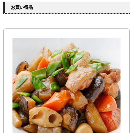
お買い得品