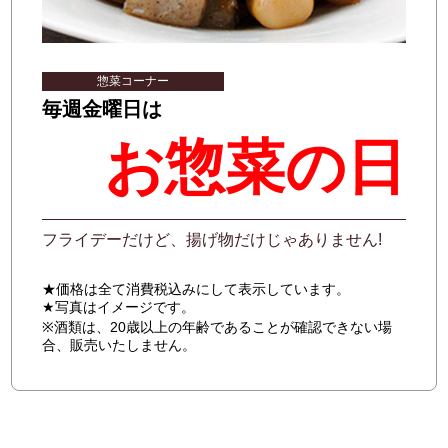
惣菜コーナー
毎週金曜日は
お惣菜の日
フライデーだけど、揚げ物だけじゃありません!
★価格は全て消費税込みにして表示しています。
★写真はイメージです。
※酒類は、20歳以上の年齢であることが確認できない場
合、販売いたしません。