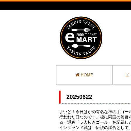
HOME
20250622
まいど！今日はかの有名な神の手ゴール
行われた日なのです。後に同国の監督
る、通称「５人抜きゴール」を記録し
イングランド戦は、伝説の試合として