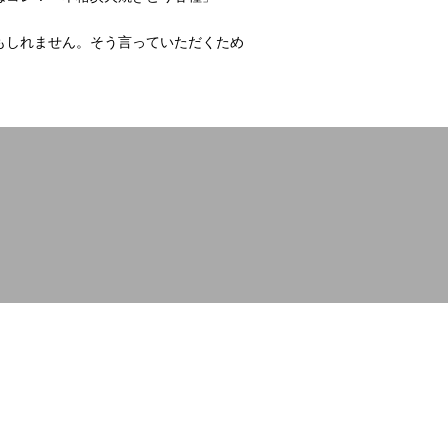
もしれません。そう言っていただくため