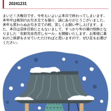
20241231
まいど！大晦日です。今年もいよいよ本日で終わってしまいます。
本年中は格別のお引き立てを賜り、誠にありがとうございました。
来年も変わらぬお引き立ての程、宜しくお願い申し上げます。ま
た、本日は店休日前にともないまして、すっかり年の瀬の恒例とな
りました「生鮮完全売尽しセール」を開催いたします。お客様に暮
れのご挨拶をさせていただければと思いますので、ぜひ足をお運び
ください。