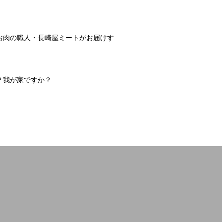
お肉の職人・長崎屋ミートがお届けす
？我が家ですか？