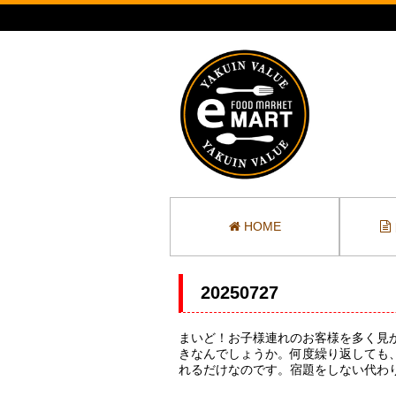
HOME
20250727
まいど！お子様連れのお客様を多く見
きなんでしょうか。何度繰り返しても
れるだけなのです。宿題をしない代わりに