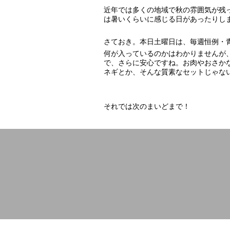
近年では多くの地域で秋の雰囲気が残
は暑いくらいに感じる日があったりし
さておき。本日土曜日は、毎週恒例・
何が入っているのかはわかりませんが
で、さらに安心ですね。お肉やおさか
ネギとか、そんな質素なセットじゃな
それでは次のまいどまで！