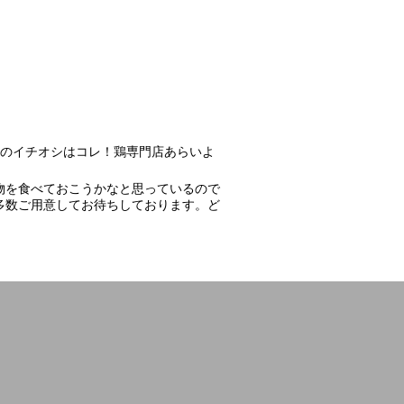
日のイチオシはコレ！鶏専門店あらいよ
物を食べておこうかなと思っているので
多数ご用意してお待ちしております。ど