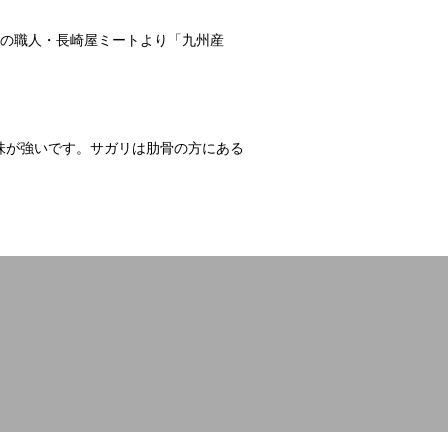
肉の職人・長崎屋ミートより「九州産
味が強いです。サガリは肋骨の方にある