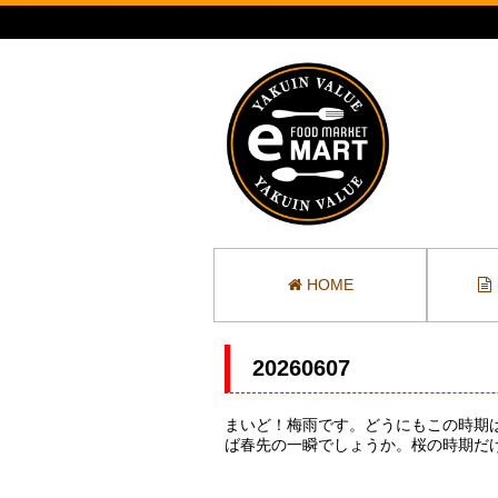
HOME
20260607
まいど！梅雨です。どうにもこの時期は
ば春先の一瞬でしょうか。桜の時期だ